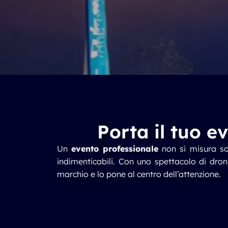
Porta il tuo e
Un
evento professionale
non si misura sol
indimenticabili. Con uno
spettacolo di dron
marchio e lo pone al centro dell’attenzione.