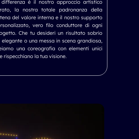
 differenza è il nostro approccio artistico
rato, la nostra totale padronanza della
tena del valore interna e il nostro supporto
rsonalizzato, vero filo conduttore di ogni
ogetto. Che tu desideri un risultato sobrio
 elegante o una messa in scena grandiosa,
eiamo una coreografia con elementi unici
e rispecchiano la tua visione.