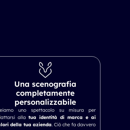
Una scenografia
completamente
personalizzabile
reiamo uno spettacolo su misura per
attarsi alla
tua identità di marca e ai
lori della tua azienda
. Ciò che fa davvero