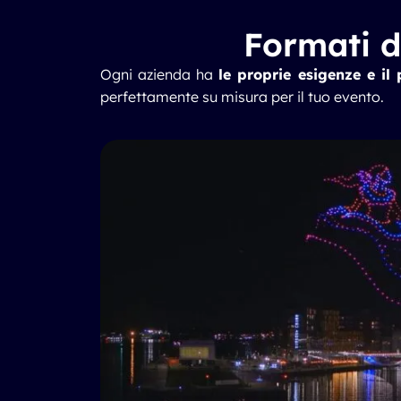
Formati d
Ogni azienda ha
le proprie esigenze e il
perfettamente su misura per il tuo evento.