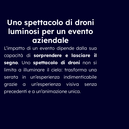
Uno spettacolo di droni
luminosi per un evento
aziendale
L’impatto di un evento dipende dalla sua
capacità di
sorprendere e lasciare il
segno
. Uno
spettacolo di droni
non si
limita a illuminare il cielo: trasforma una
serata in un’esperienza indimenticabile
grazie a un’esperienza visiva senza
precedenti e a un’animazione unica.