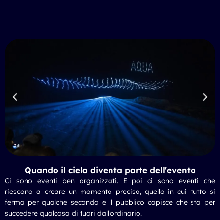
Quando il cielo diventa parte dell'evento
Ci sono eventi ben organizzati. E poi ci sono eventi che
riescono a creare un momento preciso, quello in cui tutto si
ferma per qualche secondo e il pubblico capisce che sta per
succedere qualcosa di fuori dall’ordinario.