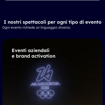
I nostri spettacoli per ogni tipo di evento
Ogni evento richiede un linguaggio diverso.
Eventi aziendali
e brand activation