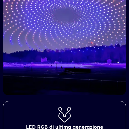
LED RGB di ultima generazione