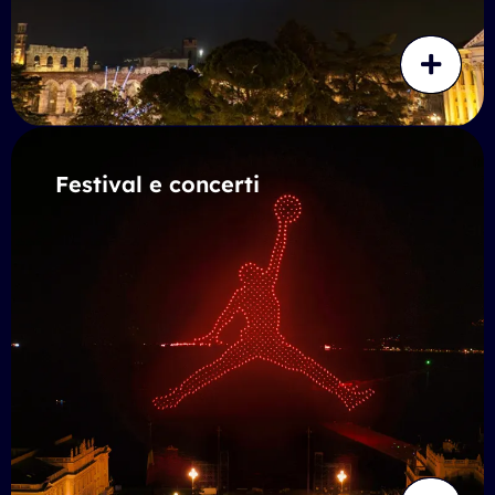
Festival e concerti