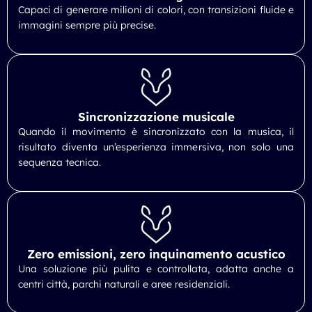
Capaci di generare milioni di colori, con transizioni fluide e
immagini sempre più precise.
Sincronizzazione musicale
Quando il movimento è sincronizzato con la musica, il
risultato diventa un’esperienza immersiva, non solo una
sequenza tecnica.
Zero emissioni, zero inquinamento acustico
Una soluzione più pulita e controllata, adatta anche a
centri città, parchi naturali e aree residenziali.