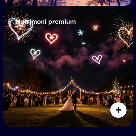
Matrimoni premium