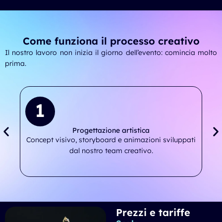
Come funziona il processo creativo
Il nostro lavoro non inizia il giorno dell’evento: comincia molto
prima.
1
Progettazione artistica
Concept visivo, storyboard e animazioni sviluppati
dal nostro team creativo.
Prezzi e tariffe