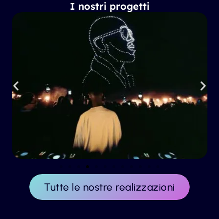
I nostri progetti
Tutte le nostre realizzazioni