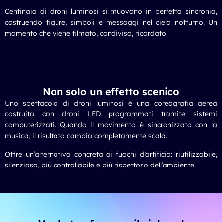
Centinaia di droni luminosi si muovono in perfetta sincronia,
costruendo figure, simboli e messaggi nel cielo notturno. Un
momento che viene filmato, condiviso, ricordato.
Non solo un effetto scenico
Uno spettacolo di droni luminosi è una coreografia aerea
costruita con droni LED programmati tramite sistemi
computerizzati. Quando il movimento è sincronizzato con la
musica, il risultato cambia completamente scala.
Offre un’alternativa concreta ai fuochi d’artificio: riutilizzabile,
silenzioso, più controllabile e più rispettoso dell’ambiente.