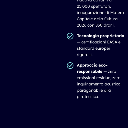
25.000 spettatori,
inaugurazione di Matera
Capitale della Cultura
2026 con 850 droni.
Tecnologia proprietaria
— certificazioni EASA e
standard europei
rigorosi.
Approccio eco-
responsabile
— zero
emissioni residue, zero
inquinamento acustico
paragonabile alla
pirotecnica.