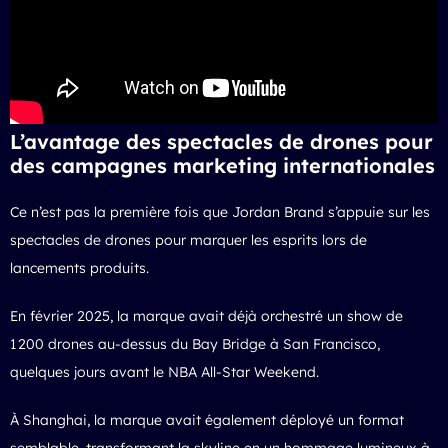
L’avantage des spectacles de drones pour
des campagnes marketing internationales
Ce n’est pas la première fois que Jordan Brand s’appuie sur les
spectacles de drones pour marquer les esprits lors de
lancements produits.
En février 2025, la marque avait déjà orchestré un show de
1 200 drones au-dessus du Bay Bridge à San Francisco,
quelques jours avant le NBA All-Star Weekend.
À Shanghai, la marque avait également déployé un format
semblable, transformant la skyline en un hommage lumineux à