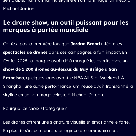
Michael Jordan.
Le drone show, un outil puissant pour les
marques à portée mondiale
Ce n’est pas la première fois que
Jordan Brand
intègre les
spectacles de drones
dans ses campagnes à fort impact. En
février 2025, la marque avait déjà marqué les esprits avec un
show de 1 200 drones au-dessus du Bay Bridge à San
Francisco
, quelques jours avant le NBA All-Star Weekend. À
Shanghai, une autre performance lumineuse avait transformé la
skyline en un hommage céleste à Michael Jordan.
Pourquoi ce choix stratégique ?
Les drones offrent une signature visuelle et émotionnelle forte.
En plus de s’inscrire dans une logique de communication