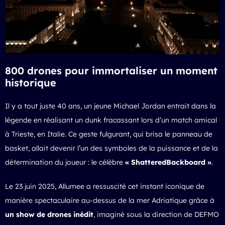
800 drones pour immortaliser un moment
historique
Il y a tout juste 40 ans, un jeune Michael Jordan entrait dans la
légende en réalisant un dunk fracassant lors d’un match amical
à Trieste, en Italie. Ce geste fulgurant, qui brisa le panneau de
basket, allait devenir l’un des symboles de la puissance et de la
détermination du joueur : le célèbre
« ShatteredBackboard »
.
Le 23 juin 2025, Allumee a ressuscité cet instant iconique de
manière spectaculaire au-dessus de la mer Adriatique grâce à
un show de drones inédit
, imaginé sous la direction de DEFMO