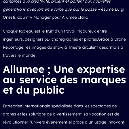
combinés à la créativité, brillent et parlent aux nouvelles
générations avec lamême force que par le passé »
résume Luigi
Onesti, Country Manager pour Allumee Italia.
Chaque tableau est le fruit d’un travail rigoureux entre
ingénieurs, designers 3D, chorégraphes et pilotes.Grâce à Drone
Reportage, les images du show à Trieste circulent désormais à
travers le monde.
Allumee ; Une expertise
au service des marques
et du public
Entreprise internationale spécialisée dans les spectacles de
drones et les solutions de divertissement, sa vocation est de
révolutionner l’univers événementiel grâce à un usage innovant