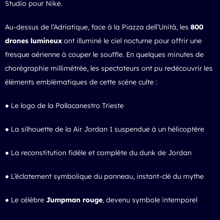
Studio pour Nike.
Au-dessus de l’Adriatique, face à la Piazza dell’Unità, les
800
drones lumineux
ont illuminé le ciel nocturne pour offrir une
fresque aérienne à couper le souffle. En quelques minutes de
chorégraphie millimétrée, les spectateurs ont pu redécouvrir les
éléments emblématiques de cette scène culte :
● Le logo de la Pallacanestro Trieste
● La silhouette de la Air Jordan 1 suspendue à un hélicoptère
● La reconstitution fidèle et complète du dunk de Jordan
● L’éclatement symbolique du panneau, instant-clé du mythe
● Le célèbre
Jumpman rouge
, devenu symbole intemporel