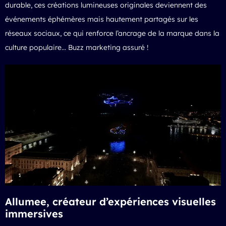
durable, ces créations lumineuses originales deviennent des
événements éphémères mais hautement partagés sur les
réseaux sociaux, ce qui renforce l’ancrage de la marque dans la
culture populaire… Buzz marketing assuré !
Allumee, créateur d’expériences visuelles
immersives