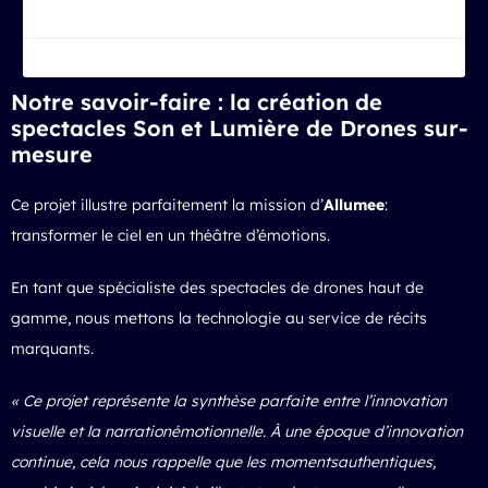
Notre savoir-faire : la création de
spectacles Son et Lumière de Drones sur-
mesure
Ce projet illustre parfaitement la mission d’
Allumee
:
transformer le ciel en un théâtre d’émotions.
En tant que spécialiste des spectacles de drones haut de
gamme, nous mettons la technologie au service de récits
marquants.
« Ce projet représente la synthèse parfaite entre l’innovation
visuelle et la narrationémotionnelle. À une époque d’innovation
continue, cela nous rappelle que les momentsauthentiques,