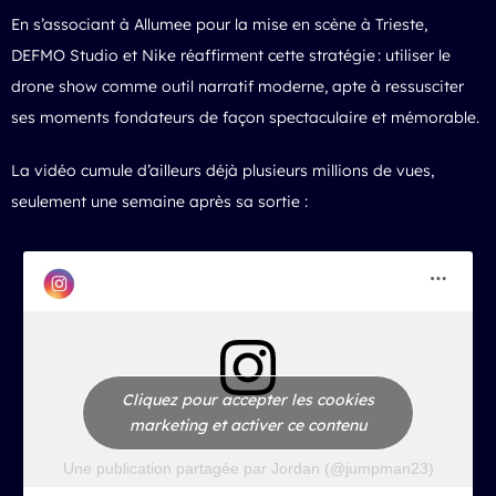
En s’associant à Allumee pour la mise en scène à Trieste,
DEFMO Studio et Nike réaffirment cette stratégie : utiliser le
drone show comme outil narratif moderne, apte à ressusciter
ses moments fondateurs de façon spectaculaire et mémorable.
La vidéo cumule d’ailleurs déjà plusieurs millions de vues,
seulement une semaine après sa sortie :
Cliquez pour accepter les cookies
marketing et activer ce contenu
Une publication partagée par Jordan (@jumpman23)