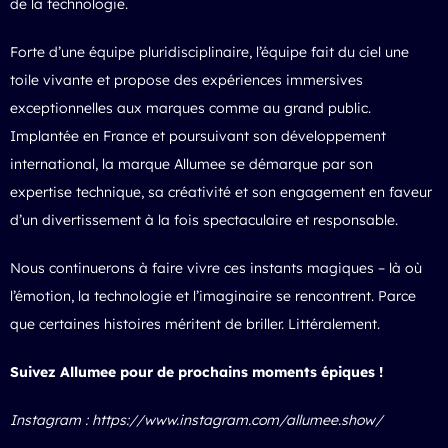
de la technologie.
Forte d’une équipe pluridisciplinaire, l’équipe fait du ciel une
toile vivante et propose des expériences immersives
exceptionnelles aux marques comme au grand public.
Implantée en France et poursuivant son développement
international, la marque Allumee se démarque par son
expertise technique, sa créativité et son engagement en faveur
d’un divertissement à la fois spectaculaire et responsable.
Nous continuerons à faire vivre ces instants magiques – là où
l’émotion, la technologie et l’imaginaire se rencontrent. Parce
que certaines histoires méritent de briller. Littéralement.
Suivez Allumee pour de prochains moments épiques !
Instagram :
https://www.instagram.com/allumee.show/