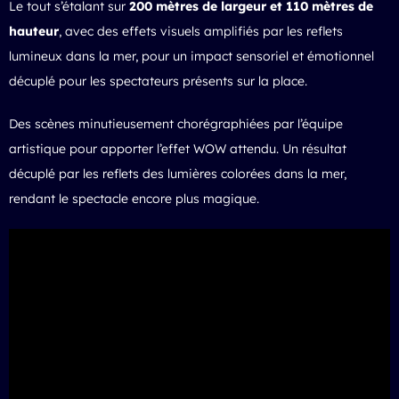
Le tout s’étalant sur
200 mètres de largeur et 110 mètres de
hauteur
, avec des effets visuels amplifiés par les reflets
lumineux dans la mer, pour un impact sensoriel et émotionnel
décuplé pour les spectateurs présents sur la place.
Des scènes minutieusement chorégraphiées par l’équipe
artistique pour apporter l’effet WOW attendu. Un résultat
décuplé par les reflets des lumières colorées dans la mer,
rendant le spectacle encore plus magique.