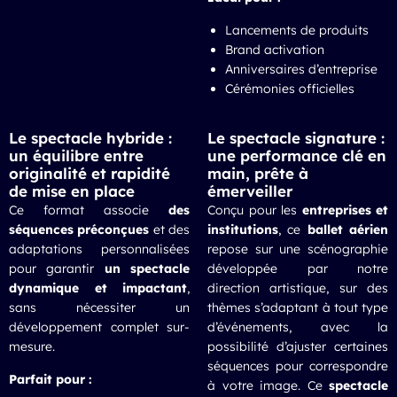
Lancements de produits
Brand activation
Anniversaires d’entreprise
Cérémonies officielles
Le spectacle hybride :
Le spectacle signature :
un équilibre entre
une performance clé en
originalité et rapidité
main, prête à
de mise en place
émerveiller
Ce format associe
des
Conçu pour les
entreprises et
séquences préconçues
et des
institutions
, ce
ballet aérien
adaptations personnalisées
repose sur une scénographie
pour garantir
un spectacle
développée par notre
dynamique et impactant
,
direction artistique, sur des
sans nécessiter un
thèmes s’adaptant à tout type
développement complet sur-
d’événements, avec la
mesure.
possibilité d’ajuster certaines
séquences pour correspondre
Parfait pour :
à votre image. Ce
spectacle