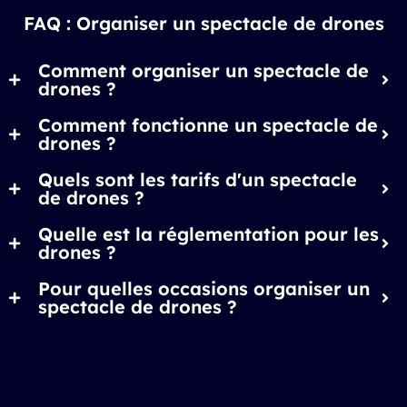
FAQ : Organiser un spectacle de drones
Comment organiser un spectacle de
drones ?
Comment fonctionne un spectacle de
drones ?
Quels sont les tarifs d'un spectacle
de drones ?
Quelle est la réglementation pour les
drones ?
Pour quelles occasions organiser un
spectacle de drones ?