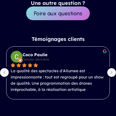
Une autre question ?
Foire aux questions
Témoignages clients
Coco Paulie
l’année dernière
La qualité des spectacles d'Allumee est 
impressionnante : tout est regroupé pour un show 
de qualité. Une programmation des drones 
irréprochable, à la réalisation artistique 
inspirante.