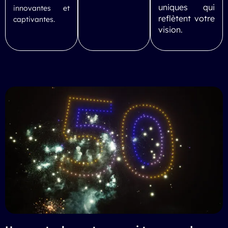
uniques qui
innovantes et
reflètent votre
captivantes.
vision.