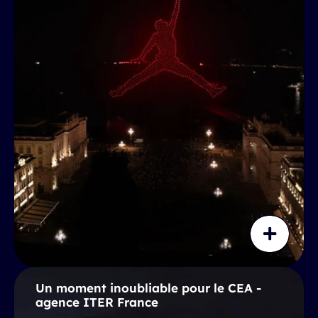
Un moment inoubliable pour le CEA -
agence ITER France