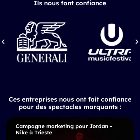
Ils nous font confiance
Ces entreprises nous ont fait confiance
pour des spectacles marquants :
Campagne marketing pour Jordan -
Nike à Trieste