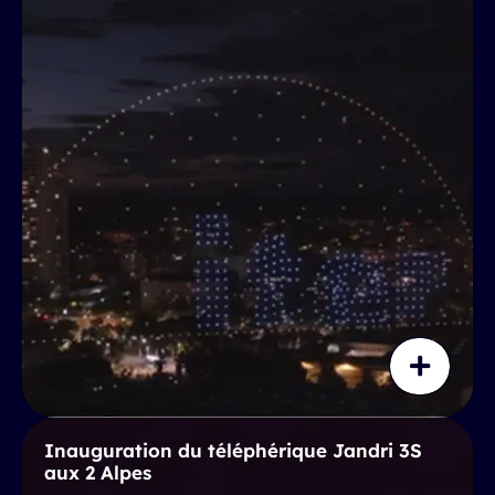
Inauguration du téléphérique Jandri 3S
aux 2 Alpes