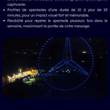
captivante.
Profitez de spectacles d’une durée de 10 à plus de 25
minutes, pour un impact visuel fort et mémorable.
Flexibilité pour répéter le spectacle plusieurs fois dans la
semaine, maximisant la portée de votre message.