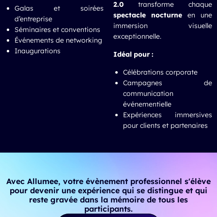
2.0
transforme chaque
Galas et soirées
spectacle nocturne
en une
d’entreprise
immersion visuelle
Séminaires et conventions
exceptionnelle.
Événements de networking
Inaugurations
Idéal pour :
Célébrations corporate
Campagnes de
communication
événementielle
Expériences immersives
pour clients et partenaires
Avec Allumee, votre évènement professionnel s'élève
pour devenir une expérience qui se distingue et qui
reste gravée dans la mémoire de tous les
participants.