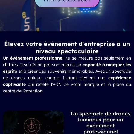
Élevez votre évènement d'entreprise à un
niveau spectaculaire
Un
événement professionnel
ne se mesure pas seulement en
chiffres. Il se définit par son impact, sa
capacité à marquer les
esprits
et à créer des souvenirs mémorables. Avec un
spectacle
de drones
unique, chaque instant devient une
expérience
captivante
qui reflète l’ADN de votre marque et la place au
centre de l’attention.
Un spectacle de drones
lumineux pour un
événement
professionnel