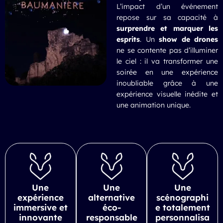
L’impact d’un événement
repose sur sa capacité à
surprendre et marquer les
esprits
. Un
show de drones
ne se contente pas d’illuminer
le ciel : il va transformer une
soirée en une expérience
inoubliable grâce à une
expérience visuelle inédite et
une animation unique.
Une
Une
Une
expérience
alternative
scénographi
immersive et
éco-
e totalement
innovante
responsable
personnalisa