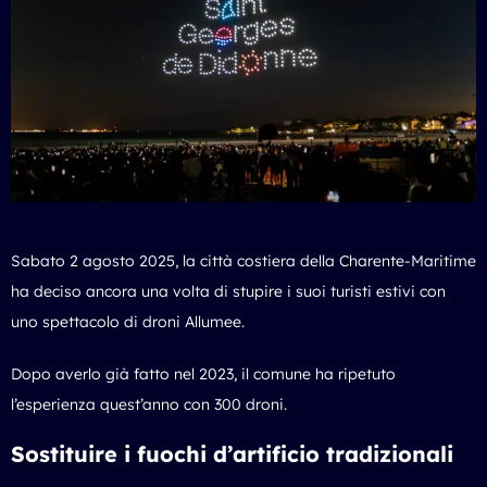
Sabato 2 agosto 2025, la città costiera della Charente-Maritime
ha deciso ancora una volta di stupire i suoi turisti estivi con
uno spettacolo di droni Allumee.
Dopo averlo già fatto nel 2023, il comune ha ripetuto
l’esperienza quest’anno con 300 droni.
Sostituire i fuochi d’artificio tradizionali