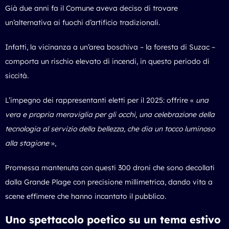
Già due anni fa il Comune aveva deciso di trovare
un’alternativa ai fuochi d’artificio tradizionali.
Infatti, la vicinanza a un’area boschiva – la foresta di Suzac –
comporta un rischio elevato di incendi, in questo periodo di
siccità.
L’impegno dei rappresentanti eletti per il 2025: offrire «
una
vera e propria meraviglia per gli occhi, una celebrazione della
tecnologia al servizio della bellezza, che dia un tocco luminoso
alla stagione
»,
Promessa mantenuta con questi 300 droni che sono decollati
dalla Grande Plage con precisione millimetrica, dando vita a
scene effimere che hanno incantato il pubblico.
Uno spettacolo poetico su un tema estivo