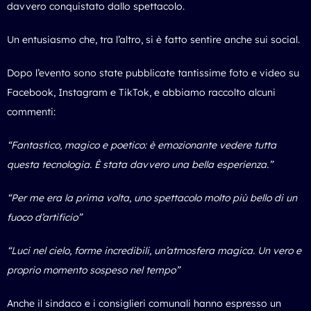
davvero conquistato dallo spettacolo.
Un entusiasmo che, tra l’altro, si è fatto sentire anche sui social.
Dopo l’evento sono state pubblicate tantissime foto e video su
Facebook, Instagram e TikTok, e abbiamo raccolto alcuni
commenti:
“Fantastico, magico e poetico: è emozionante vedere tutta
questa tecnologia. È stata davvero una bella esperienza.”
“Per me era la prima volta, uno spettacolo molto più bello di un
fuoco d’artificio”
“Luci nel cielo, forme incredibili, un’atmosfera magica. Un vero e
proprio momento sospeso nel tempo”
Anche il sindaco e i consiglieri comunali hanno espresso un