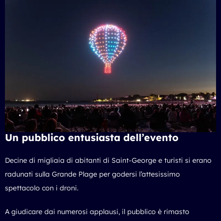
Un pubblico entusiasta dell’evento
Decine di migliaia di abitanti di Saint-George e turisti si erano
radunati sulla Grande Plage per godersi l’attesissimo
spettacolo con i droni.
A giudicare dai numerosi applausi, il pubblico è rimasto