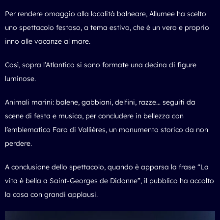
Per rendere omaggio alla località balneare, Allumee ha scelto
uno spettacolo festoso, a tema estivo, che è un vero e proprio
inno alle vacanze al mare.
Così, sopra l’Atlantico si sono formate una decina di figure
luminose.
Animali marini: balene, gabbiani, delfini, razze… seguiti da
scene di festa e musica, per concludere in bellezza con
l’emblematico Faro di Vallières, un monumento storico da non
perdere.
A conclusione dello spettacolo, quando è apparsa la frase “La
vita è bella a Saint-Georges de Didonne”, il pubblico ha accolto
la cosa con grandi applausi.