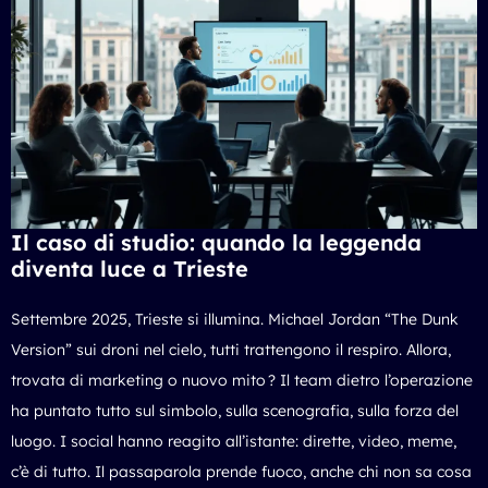
Il caso di studio: quando la leggenda
diventa luce a Trieste
Settembre 2025, Trieste si illumina.
Michael Jordan “The Dunk
Version” sui droni nel cielo, tutti trattengono il respiro. Allora,
trovata di marketing o nuovo mito ? Il team dietro l’operazione
ha puntato tutto sul simbolo, sulla scenografia, sulla forza del
luogo. I social hanno reagito all’istante: dirette, video, meme,
c’è di tutto. Il passaparola prende fuoco, anche chi non sa cosa