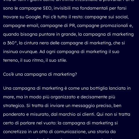
sono le campagne SEO, invisibili ma fondamentali per farsi
trovare su Google. Poi c’è tutto il resto: campagne sui social,
campagne email, campagne di PR, campagne promozionali e,
quando bisogna puntare in grande, la campagna di marketing
a 360°, la cintura nera delle campagne di marketing, che si
insinua ovunque. Ad ogni campagna di marketing il suo
terreno, il suo ritmo, il suo stile.
Cos’è una campagna di marketing?
Una campagna di marketing è come una bottiglia lanciata in
mare, ma in modo più organizzato e decisamente più
strategico. Si tratta di inviare un messaggio preciso, ben
ponderato e misurato, dal marchio ai clienti. Qui non si tratta
certo di parlare nel vuoto: la campagna di marketing si
concretizza in un atto di comunicazione, una storia da