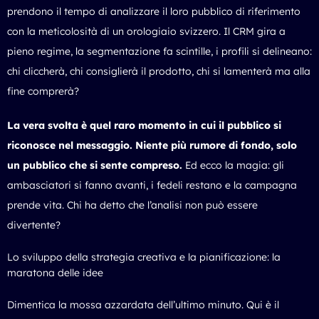
prendono il tempo di analizzare il loro pubblico di riferimento
con la meticolosità di un orologiaio svizzero. Il CRM gira a
pieno regime, la segmentazione fa scintille, i profili si delineano:
chi cliccherà, chi consiglierà il prodotto, chi si lamenterà ma alla
fine comprerà?
La vera svolta è quel raro momento in cui il pubblico si
riconosce nel messaggio. Niente più rumore di fondo, solo
un pubblico che si sente compreso.
Ed ecco la magia: gli
ambasciatori si fanno avanti, i fedeli restano e la campagna
prende vita. Chi ha detto che l’analisi non può essere
divertente?
Lo sviluppo della strategia creativa e la pianificazione: la
maratona delle idee
Dimentica la mossa azzardata dell’ultimo minuto. Qui è il