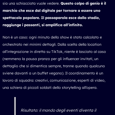
sia una schiacciata vuole vedere.
Questo colpo di genio è il
marchio che esce dal digitale per tornare a essere uno
spettacolo popolare. Il passaparola esce dallo stadio,
raggiunge i passanti, si amplifica all’infinito.
Non è un caso: ogni minuto dello show è stato calcolato e
orchestrato nei minimi dettagli. Dalla scelta della location
all’integrazione in diretta su TikTok, niente è lasciato al caso
(nemmeno la pausa pranzo per gli influencer invitati, un
dettaglio che si dimentica sempre, tranne quando qualcuno
sviene davanti a un buffet vegano). Il coordinamento è un
lavoro di squadra: creativi, comunicazione, esperti di video,
una schiera di piccoli soldati dello storytelling all’opera.
Risultato: il mondo degli eventi diventa il