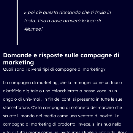
E poi c’è questa domanda che ti frulla in
testa: fino a dove arriverà la luce di
Allumee?
Domande e risposte sulle campagne di
marketing
Quali sono i diversi tipi di campagne di marketing?
La campagna di marketing, che la immagini come un fuoco
d’artificio digitale o una chiacchierata a bassa voce in un
angolo di un’e-mail, in fin dei conti si presenta in tutte le sue
sfaccettature. C’è la campagna di notorietà del marchio che
scuote il mondo dei media come una ventata di novità. La
campagna di marketing di prodotto, invece, si insinua nella
vita di tutti i giorni come un invito irresistibile a provarla. Poi ci