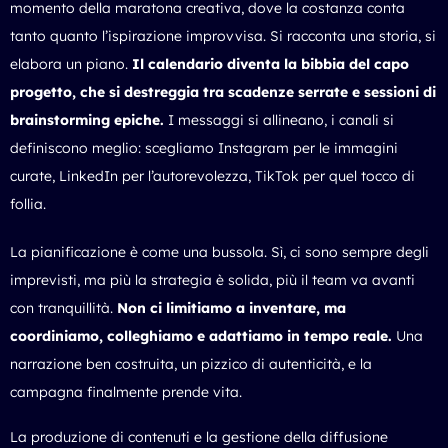
momento della maratona creativa, dove la costanza conta
tanto quanto l’ispirazione improvvisa. Si racconta una storia, si
elabora un piano.
Il calendario diventa la bibbia del capo
progetto, che si destreggia tra scadenze serrate e sessioni di
brainstorming epiche.
I messaggi si allineano, i canali si
definiscono meglio: scegliamo Instagram per le immagini
curate, LinkedIn per l’autorevolezza, TikTok per quel tocco di
follia.
La pianificazione è come una bussola. Sì, ci sono sempre degli
imprevisti, ma più la strategia è solida, più il team va avanti
con tranquillità.
Non ci limitiamo a inventare, ma
coordiniamo, colleghiamo e adattiamo in tempo reale.
Una
narrazione ben costruita, un pizzico di autenticità, e la
campagna finalmente prende vita.
La produzione di contenuti e la gestione della diffusione