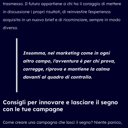
trasmesso. Il futuro appartiene a chi ha il coraggio di mettere
in discussione i propri risultati, di reinvestire l’esperienza
acquisita in un nuovo brief e di ricominciare, sempre in modo
diverso.
Insomma, nel marketing come in ogni
altro campo, l’avventura è per chi prova,
corregge, riprova e mantiene la calma
davanti al quadro di controllo.
Consigli per innovare e lasciare il segno
con le tue campagne
Come creare una campagna che lasci il segno? Niente panico,