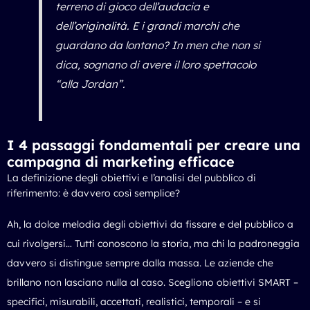
terreno di gioco dell’audacia e
dell’originalità. E i grandi marchi che
guardano da lontano? In men che non si
dica, sognano di avere il loro spettacolo
“alla Jordan”.
I 4 passaggi fondamentali per creare una
campagna di marketing efficace
La definizione degli obiettivi e l’analisi del pubblico di
riferimento: è davvero così semplice?
Ah, la dolce melodia degli obiettivi da fissare e del pubblico a
cui rivolgersi… Tutti conoscono la storia, ma chi la padroneggia
davvero si distingue sempre dalla massa. Le aziende che
brillano non lasciano nulla al caso. Scegliono obiettivi SMART –
specifici, misurabili, accettati, realistici, temporali – e si