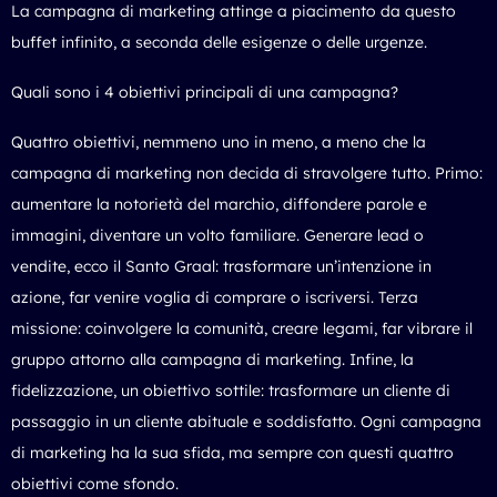
La campagna di marketing attinge a piacimento da questo
buffet infinito, a seconda delle esigenze o delle urgenze.
Quali sono i 4 obiettivi principali di una campagna?
Quattro obiettivi, nemmeno uno in meno, a meno che la
campagna di marketing non decida di stravolgere tutto. Primo:
aumentare la notorietà del marchio, diffondere parole e
immagini, diventare un volto familiare. Generare lead o
vendite, ecco il Santo Graal: trasformare un’intenzione in
azione, far venire voglia di comprare o iscriversi. Terza
missione: coinvolgere la comunità, creare legami, far vibrare il
gruppo attorno alla campagna di marketing. Infine, la
fidelizzazione, un obiettivo sottile: trasformare un cliente di
passaggio in un cliente abituale e soddisfatto. Ogni campagna
di marketing ha la sua sfida, ma sempre con questi quattro
obiettivi come sfondo.