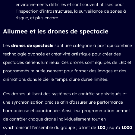
environnements difficiles et sont souvent utilisés pour
l’inspection d’infrastructures, la surveillance de zones à
risque, et plus encore.
Allumee et les drones de spectacle
Les
drones de spectacle
sont une catégorie à part qui combine
technologie avancée et créativité artistique pour créer des
spectacles aériens lumineux. Ces drones sont équipés de LED et
programmés minutieusement pour former des images et des
animations dans le ciel le temps d’une durée limitée.
Ces drones utilisent des systèmes de contrôle sophistiqués et
une synchronisation précise afin d’assurer une performance
harmonieuse et coordonnée. Ainsi, leur programmation permet
de contrôler chaque drone individuellement tout en
synchronisant l’ensemble du groupe ; allant de
100
jusqu’à
1000