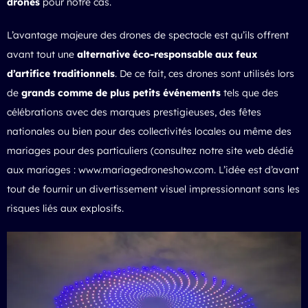
drones
pour notre cas.
L’avantage majeure des drones de spectacle est qu’ils offrent
avant tout une
alternative éco-responsable aux feux
d’artifice traditionnels
. De ce fait, ces drones sont utilisés lors
de
grands comme de plus petits événements
tels que des
célébrations avec des marques prestigieuses, des fêtes
nationales ou bien pour des collectivités locales ou même des
mariages pour des particuliers (consultez notre site web dédié
aux mariages :
www.mariagedroneshow.com
. L’idée est d’avant
tout de fournir un divertissement visuel impressionnant sans les
risques liés aux explosifs.