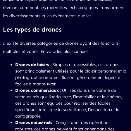
révélant comment ces merveilles technologiques transforment
les divertissements et les événements publics.
Les types de drones
Il existe diverses catégories de drones ayant des fonctions
multiples et variés. En voici les plus connues :
Drones de loisirs
: Simples et accessibles, ces drones
sont principalement utilisés pour le plaisir personnel et la
photographie amateur. Ils sont généralement légers et
faciles à manœuvrer.
Drones commerciaux
: Utilisés dans une variété de
secteurs tels que l’agriculture, l’immobilier et le cinéma,
ces drones sont équipés pour réaliser des tâches
spécifiques telles que la surveillance, l’inspection et la
cartographie.
Drones industriels
: Conçus pour des opérations
robustes, ces drones peuvent fonctionner dans des