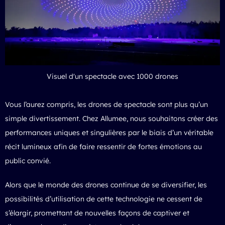
Visuel d'un spectacle avec 1000 drones
Vous l’aurez compris, les drones de spectacle sont plus qu’un
simple divertissement. Chez Allumee, nous souhaitons créer des
performances uniques et singulières par le biais d’un véritable
récit lumineux afin de faire ressentir de fortes émotions au
public convié.
Alors que le monde des drones continue de se diversifier, les
possibilités d’utilisation de cette technologie ne cessent de
s’élargir, promettant de nouvelles façons de captiver et