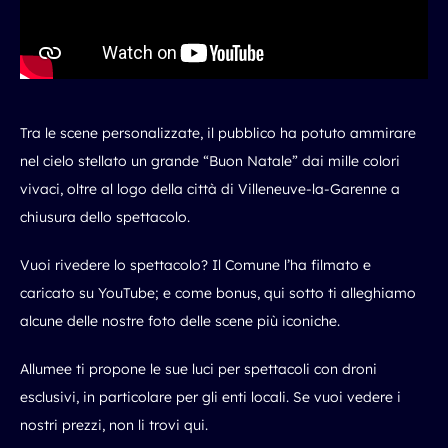
Tra le scene personalizzate, il pubblico ha potuto ammirare
nel cielo stellato un grande “Buon Natale” dai mille colori
vivaci, oltre al logo della città di Villeneuve-la-Garenne a
chiusura dello spettacolo.
Vuoi rivedere lo spettacolo? Il Comune l’ha filmato e
caricato su YouTube; e come bonus, qui sotto ti alleghiamo
alcune delle nostre foto delle scene più iconiche.
Allumee
ti propone le sue luci per spettacoli con droni
esclusivi, in particolare per gli
enti locali
. Se
vuoi vedere i
nostri prezzi, non li trovi qui
.