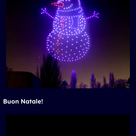
Buon Natale!