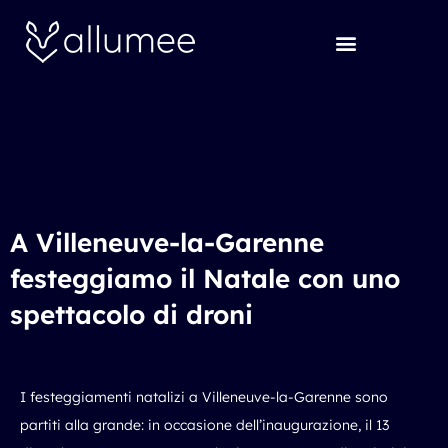
Vai
al
contenuto
A Villeneuve-la-Garenne
festeggiamo il Natale con uno
spettacolo di droni
I festeggiamenti natalizi a Villeneuve-la-Garenne sono
partiti alla grande: in occasione dell’inaugurazione, il 13