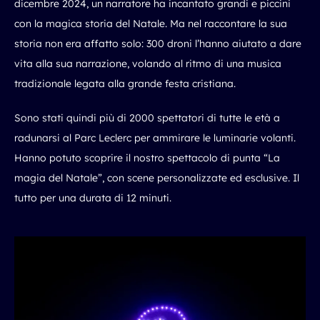
dicembre 2024, un narratore ha incantato grandi e piccini
con la magica storia del Natale. Ma nel raccontare la sua
storia non era affatto solo: 300 droni l’hanno aiutato a dare
vita alla sua narrazione, volando al ritmo di una musica
tradizionale legata alla grande festa cristiana.
Sono stati quindi più di 2000 spettatori di tutte le età a
radunarsi al Parc Leclerc per ammirare le luminarie volanti.
Hanno potuto scoprire il nostro spettacolo di punta “La
magia del Natale”, con scene personalizzate ed esclusive. Il
tutto per una durata di 12 minuti.