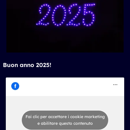
Buon anno 2025!
Fai clic per accettare i cookie marketing
e abilitare questo contenuto