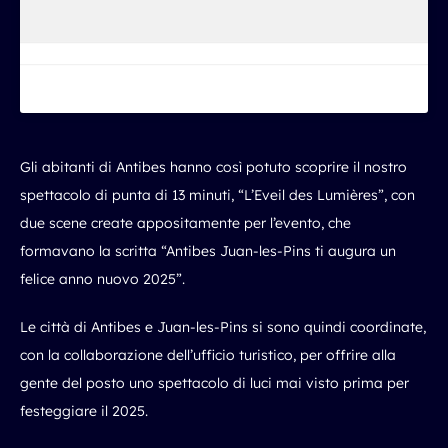
Gli abitanti di Antibes hanno così potuto scoprire il nostro
spettacolo di punta di 13 minuti, “L’Eveil des Lumières”, con
due scene create appositamente per l’evento, che
formavano la scritta “Antibes Juan-les-Pins ti augura un
felice anno nuovo 2025”.
Le città di Antibes e Juan-les-Pins si sono quindi coordinate,
con la collaborazione dell’ufficio turistico, per offrire alla
gente del posto uno spettacolo di luci mai visto prima per
festeggiare il 2025.