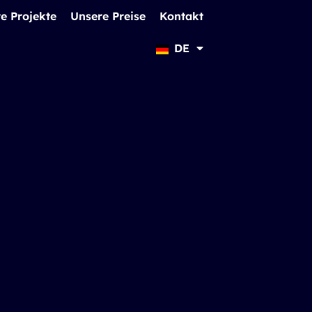
e Projekte
Unsere Preise
Kontakt
DE