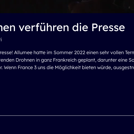
en verführen die Presse
i
resse! Allumee hatte im Sommer 2022 einen sehr vollen Term
chtenden Drohnen in ganz Frankreich geplant, darunter eine 
 Wenn France 3 uns die Möglichkeit bieten würde, ausgestr