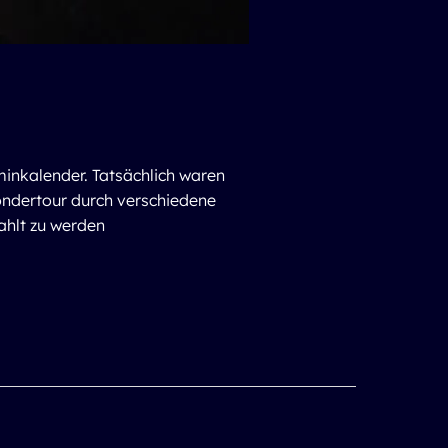
inkalender. Tatsächlich waren
Sondertour durch verschiedene
ahlt zu werden