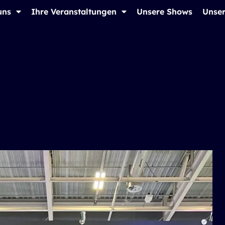
uns
Ihre Veranstaltungen
Unsere Shows
Unser
g