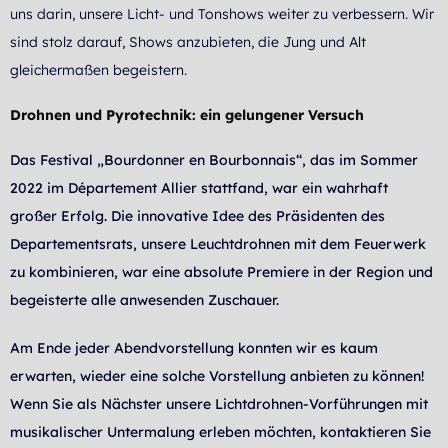
uns darin, unsere Licht- und Tonshows weiter zu verbessern. Wir
sind stolz darauf, Shows anzubieten, die Jung und Alt
gleichermaßen begeistern.
Drohnen und Pyrotechnik: ein gelungener Versuch
Das Festival „Bourdonner en Bourbonnais“, das im Sommer
2022 im Département Allier stattfand, war ein wahrhaft
großer Erfolg. Die innovative Idee des Präsidenten des
Departementsrats, unsere Leuchtdrohnen mit dem Feuerwerk
zu kombinieren, war eine absolute Premiere in der Region und
begeisterte alle anwesenden Zuschauer.
Am Ende jeder Abendvorstellung konnten wir es kaum
erwarten, wieder eine solche Vorstellung anbieten zu können!
Wenn Sie als Nächster unsere Lichtdrohnen-Vorführungen mit
musikalischer Untermalung erleben möchten, kontaktieren Sie