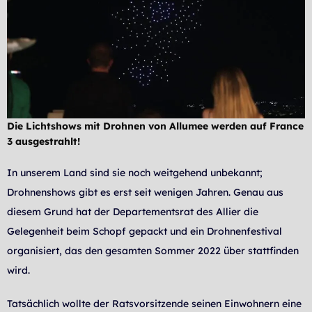
Die Lichtshows mit Drohnen von Allumee werden auf France
3 ausgestrahlt!
In unserem Land sind sie noch weitgehend unbekannt;
Drohnenshows gibt es erst seit wenigen Jahren. Genau aus
diesem Grund hat der Departementsrat des Allier die
Gelegenheit beim Schopf gepackt und ein Drohnenfestival
organisiert, das den gesamten Sommer 2022 über stattfinden
wird.
Tatsächlich wollte der Ratsvorsitzende seinen Einwohnern eine