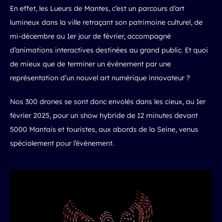
En effet, les Lueurs de Mantes, c’est un parcours d’art
lumineux dans la ville retraçant son patrimoine culturel, de
mi-décembre au 1er jour de février, accompagné
d’animations interactives destinées au grand public. Et quoi
de mieux que de terminer un évènement par une
représentation d’un nouvel art numérique innovateur ?
Nos 300 drones se sont donc envolés dans les cieux, au 1er
février 2025, pour un show hybride de 12 minutes devant
5000 Mantais et touristes, aux abords de la Seine, venus
spécialement pour l’évènement.