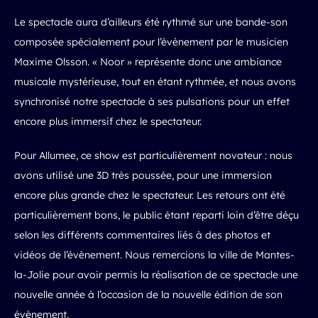
Le spectacle aura d’ailleurs été rythmé sur une bande-son
composée spécialement pour l’évènement par le musicien
Maxime Olsson. « Noor » représente donc une ambiance
musicale mystérieuse, tout en étant rythmée, et nous avons
synchronisé notre spectacle à ses pulsations pour un effet
encore plus immersif chez le spectateur.
Pour Allumee, ce show est particulièrement novateur : nous
avons utilisé une 3D très poussée, pour une immersion
encore plus grande chez le spectateur. Les retours ont été
particulièrement bons, le public étant reparti loin d’être déçu
selon les différents commentaires liés à des photos et
vidéos de l’évènement. Nous remercions la ville de Mantes-
la-Jolie pour avoir permis la réalisation de ce spectacle une
nouvelle année à l’occasion de la nouvelle édition de son
évènement.