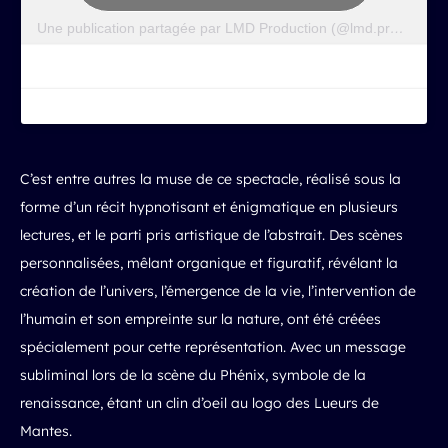
Une publication partagée par LMD Production (@lmd.production)
C’est entre autres la muse de ce spectacle, réalisé sous la
forme d’un récit hypnotisant et énigmatique en plusieurs
lectures, et le parti pris artistique de l’abstrait. Des scènes
personnalisées, mêlant organique et figuratif, révélant la
création de l’univers, l’émergence de la vie, l’intervention de
l’humain et son empreinte sur la nature, ont été créées
spécialement pour cette représentation. Avec un message
subliminal lors de la scène du Phénix, symbole de la
renaissance, étant un clin d’oeil au logo des Lueurs de
Mantes.