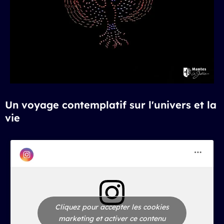
Un voyage contemplatif sur l'univers et la
vie
Cliquez pour accepter les cookies
marketing et activer ce contenu