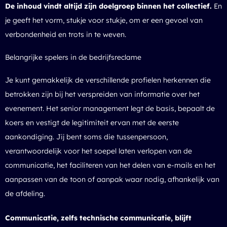
De inhoud vindt altijd zijn doelgroep binnen het collectief.
En
je geeft het vorm, stukje voor stukje, om er een gevoel van
verbondenheid en trots in te weven.
Belangrijke spelers in de bedrijfsreclame
Je kunt gemakkelijk de verschillende profielen herkennen die
betrokken zijn bij het verspreiden van informatie over het
evenement. Het senior management legt de basis, bepaalt de
koers en vestigt de legitimiteit ervan met de eerste
aankondiging. Jij bent soms die tussenpersoon,
verantwoordelijk voor het soepel laten verlopen van de
communicatie, het faciliteren van het delen van e-mails en het
aanpassen van de toon of aanpak waar nodig, afhankelijk van
de afdeling.
Communicatie, zelfs technische communicatie, blijft