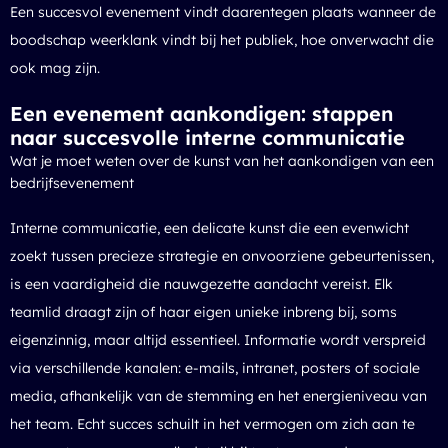
Een succesvol evenement vindt daarentegen plaats wanneer de
boodschap weerklank vindt bij het publiek, hoe onverwacht die
ook mag zijn.
Een evenement aankondigen: stappen
naar succesvolle interne communicatie
Wat je moet weten over de kunst van het aankondigen van een
bedrijfsevenement
Interne communicatie, een delicate kunst die een evenwicht
zoekt tussen precieze strategie en onvoorziene gebeurtenissen,
is een vaardigheid die nauwgezette aandacht vereist. Elk
teamlid draagt zijn of haar eigen unieke inbreng bij, soms
eigenzinnig, maar altijd essentieel. Informatie wordt verspreid
via verschillende kanalen: e-mails, intranet, posters of sociale
media, afhankelijk van de stemming en het energieniveau van
het team. Echt succes schuilt in het vermogen om zich aan te