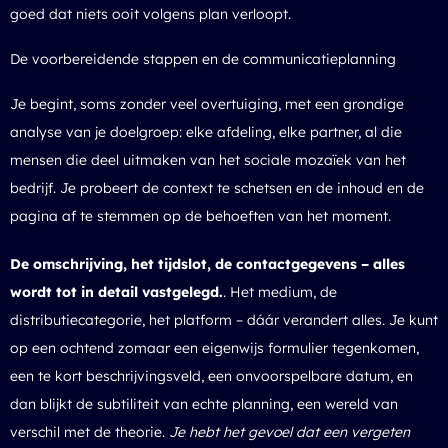
goed dat niets ooit volgens plan verloopt.
De voorbereidende stappen en de communicatieplanning
Je begint, soms zonder veel overtuiging, met een grondige
analyse van je doelgroep: elke afdeling, elke partner, al die
mensen die deel uitmaken van het sociale mozaïek van het
bedrijf. Je probeert de context te schetsen en de inhoud en de
pagina af te stemmen op de behoeften van het moment.
De omschrijving, het tijdslot, de contactgegevens – alles
wordt tot in detail vastgelegd.
. Het medium, de
distributiecategorie, het platform – dáár verandert alles. Je kunt
op een ochtend zomaar een eigenwijs formulier tegenkomen,
een te kort beschrijvingsveld, een onvoorspelbare datum, en
dan blijkt de subtiliteit van echte planning, een wereld van
verschil met de theorie.
Je hebt het gevoel dat een vergeten