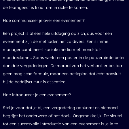
de teamgeest is klaar om in actie te komen.
Hoe communiceer je over een evenement?
Een project is al een hele uitdaging op zich, dus voor een
evenement zijn de methoden net zo divers. Een slimme
manager combineert sociale media met mond-tot-
mondreclame… Soms werkt een poster in de pauzeruimte beter
dan drie vergaderingen. De moraal van het verhaal: er bestaat
geen magische formule, maar een actieplan dat echt aansluit
bij de bedrijfscultuur is essentieel.
Hoe introduceer je een evenement?
Stel je voor dat je bij een vergadering aankomt en niemand
begrijpt het onderwerp of het doel… Ongemakkelijk. De sleutel
tot een succesvolle introductie van een evenement is je in te