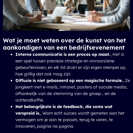
Wat je moet weten over de kunst van het
aankondigen van een bedrijfsevenement
Interne communicatie is een proces op maat.
, Het is
een spel tussen precieze strategie en onvoorziene
gebeurtenissen, en elk lid drukt er zijn eigen stempel op,
hoe grillig dat ook mag zijn.
Diffusie is niet gebaseerd op een magische formule.
, Ze
jongleert met e-mails, intranet, posters of sociale media,
afhankelijk van de stemming van de groep... en de
ochtendkoffie.
Het belangrijkste is de feedback, die soms wat
verspreid is.
, Want echt succes wordt gemeten aan het
vermogen om je aan te passen, terug te veren, te
innoveren, pagina na pagina.