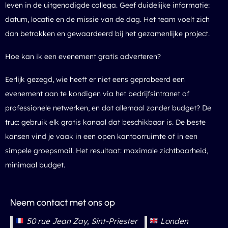
leven in de uitgenodigde collega. Geef duidelijke informatie:
datum, locatie en de missie van de dag. Het team voelt zich
dan betrokken en gewaardeerd bij het gezamenlijke project.
Hoe kan ik een evenement gratis adverteren?
Eerlijk gezegd, wie heeft er niet eens geprobeerd een
evenement aan te kondigen via het bedrijfsintranet of
professionele netwerken, en dat allemaal zonder budget? De
truc: gebruik elk gratis kanaal dat beschikbaar is. De beste
kansen vind je vaak in een open kantoorruimte of in een
simpele groepsmail. Het resultaat: maximale zichtbaarheid,
minimaal budget.
Neem contact met ons op
50 rue Jean Zay, Sint-Priester
Londen