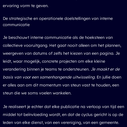
ervaring vorm te geven.
De strategische en operationele doelstellingen van interne
communicatie
Je beschouwt interne communicatie als de hoeksteen van
collectieve vooruitgang. Het gaat nooit alleen om het plannen,
weergeven van datums of zelfs het kiezen van een pagina. Je
leidt, waar mogelijk, concrete projecten om elke kleine
verandering binnen je teams te ondersteunen.
Je maakt er de
basis van voor een samenhangende uitwisseling.
En jullie doen
er alles aan om dit momentum van steun vast te houden, een
steun die we soms voelen wankelen.
Je realiseert je echter dat elke publicatie na verloop van tijd een
middel tot beïnvloeding wordt, en dat de cyclus gericht is op de
leden van elke dienst, van een vereniging, van een gemeente.