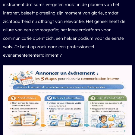
instrument dat soms vergeten raakt in de plooien van het
intranet, beleeft plotseling zijn moment van glorie, omdat
zichtbaarheid nu afhangt van relevantie. Het geheel heeft de
allure van een choreografie; het lanceerplatform voor
communicatie opent zich, een helder podium voor de eerste
wals. Je bent op zoek naar een
professioneel
evenementenentertainment
?