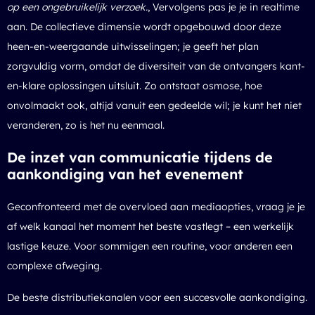
op een ongebruikelijk verzoek.
, Vervolgens pas je je in realtime
aan. De collectieve dimensie wordt opgebouwd door deze
heen-en-weergaande uitwisselingen; je geeft het plan
zorgvuldig vorm, omdat de diversiteit van de ontvangers kant-
en-klare oplossingen uitsluit. Zo ontstaat osmose, hoe
onvolmaakt ook, altijd vanuit een gedeelde wil; je kunt het niet
veranderen, zo is het nu eenmaal.
De inzet van communicatie tijdens de
aankondiging van het evenement
Geconfronteerd met de overvloed aan mediaopties, vraag je je
af welk kanaal het moment het beste vastlegt – een werkelijk
lastige keuze. Voor sommigen een routine, voor anderen een
complexe afweging.
De beste distributiekanalen voor een succesvolle aankondiging.