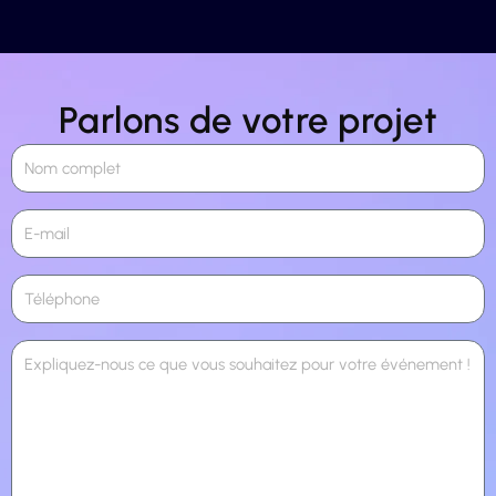
Parlons de votre projet