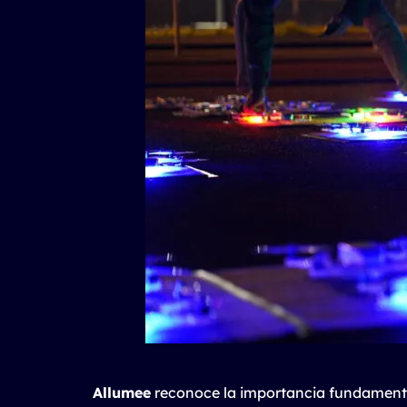
Allumee
reconoce la importancia fundament