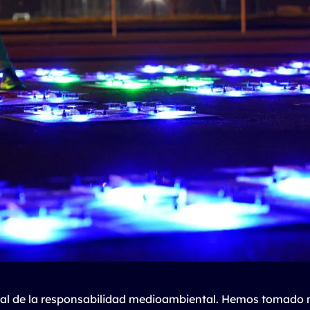
al de la responsabilidad medioambiental. Hemos tomado 