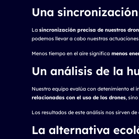
Una sincronización
La
sincronización precisa de nuestros dro
podemos llevar a cabo nuestras actuaciones 
Menos tiempo en el aire significa
menos ene
Un análisis de la h
Nuestro equipo evalúa con detenimiento el i
relacionadas con el uso de los drones
, sin
Los resultados de este análisis nos sirven d
La alternativa ecol