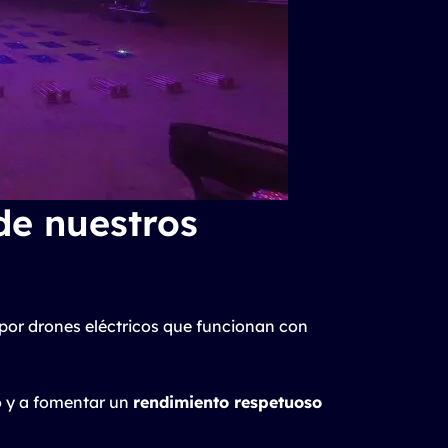
de nuestros
por drones eléctricos que funcionan con
o y a fomentar un
rendimiento respetuoso