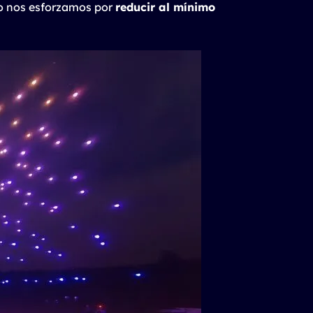
mo nos esforzamos por
reducir al mínimo