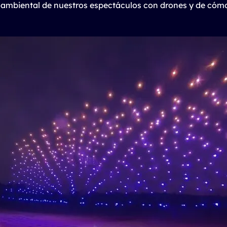
oambiental de nuestros espectáculos con drones y de có