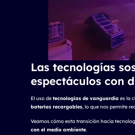
Las tecnologías so
espectáculos con 
El uso de
tecnologías de vanguardia
es la 
baterías recargables
, lo que nos permite r
Veamos cómo esta transición hacia tecnolog
con el medio ambiente
.