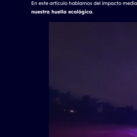
En este artículo hablamos del impacto medi
nuestra huella ecológica
.