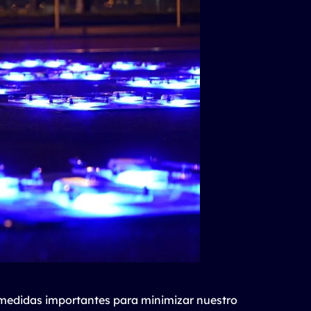
medidas importantes para minimizar nuestro