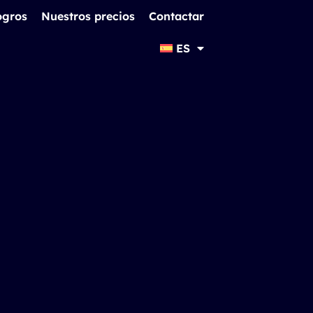
ogros
Nuestros precios
Contactar
ES