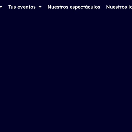
Tus eventos
Nuestros espectáculos
Nuestros l