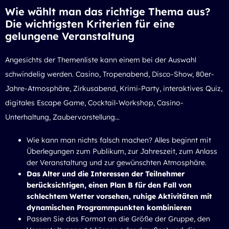
Wie wählt man das richtige Thema aus?
Die wichtigsten Kriterien für eine
gelungene Veranstaltung
Angesichts der Themenliste kann einem bei der Auswahl
schwindelig werden. Casino, Tropenabend, Disco-Show, 80er-
Jahre-Atmosphäre, Zirkusabend, Krimi-Party, interaktives Quiz,
digitales Escape Game, Cocktail-Workshop, Casino-
Unterhaltung, Zaubervorstellung…
Wie kann man nichts falsch machen? Alles beginnt mit
Überlegungen zum Publikum, zur Jahreszeit, zum Anlass
der Veranstaltung und zur gewünschten Atmosphäre.
Das Alter und die Interessen der Teilnehmer
berücksichtigen, einen Plan B für den Fall von
schlechtem Wetter vorsehen, ruhige Aktivitäten mit
dynamischen Programmpunkten kombinieren
Passen Sie das Format an die Größe der Gruppe, den