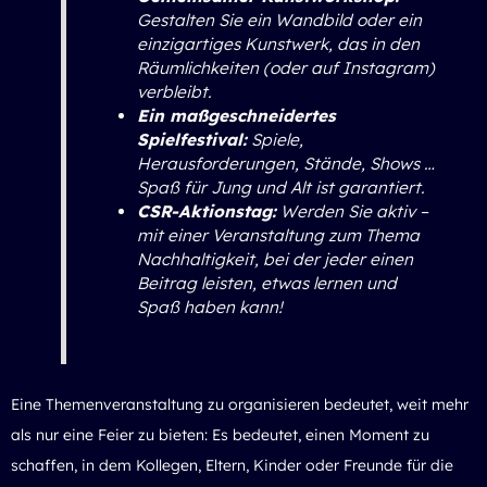
Gestalten Sie ein Wandbild oder ein
einzigartiges Kunstwerk, das in den
Räumlichkeiten (oder auf Instagram)
verbleibt.
Ein maßgeschneidertes
Spielfestival:
Spiele,
Herausforderungen, Stände, Shows …
Spaß für Jung und Alt ist garantiert.
CSR-Aktionstag:
Werden Sie aktiv –
mit einer Veranstaltung zum Thema
Nachhaltigkeit, bei der jeder einen
Beitrag leisten, etwas lernen und
Spaß haben kann!
Eine Themenveranstaltung zu organisieren bedeutet, weit mehr
als nur eine Feier zu bieten: Es bedeutet, einen Moment zu
schaffen, in dem Kollegen, Eltern, Kinder oder Freunde für die