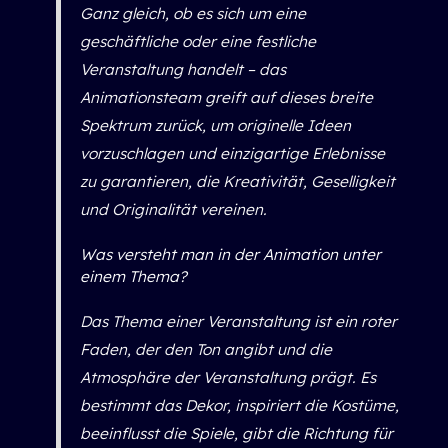
Ganz gleich, ob es sich um eine
geschäftliche oder eine festliche
Veranstaltung handelt – das
Animationsteam greift auf dieses breite
Spektrum zurück, um originelle Ideen
vorzuschlagen und einzigartige Erlebnisse
zu garantieren, die Kreativität, Geselligkeit
und Originalität vereinen.
Was versteht man in der Animation unter
einem Thema?
Das Thema einer Veranstaltung ist ein roter
Faden, der den Ton angibt und die
Atmosphäre der Veranstaltung prägt. Es
bestimmt das Dekor, inspiriert die Kostüme,
beeinflusst die Spiele, gibt die Richtung für