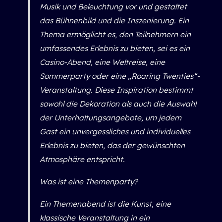
Musik und Beleuchtung vor und gestaltet
das Bühnenbild und die Inszenierung. Ein
Thema ermöglicht es, den Teilnehmern ein
umfassendes Erlebnis zu bieten, sei es ein
Casino-Abend, eine Weltreise, eine
Sommerparty oder eine „Roaring Twenties“-
Veranstaltung. Diese Inspiration bestimmt
sowohl die Dekoration als auch die Auswahl
der Unterhaltungsangebote, um jedem
Gast ein unvergessliches und individuelles
Erlebnis zu bieten, das der gewünschten
Atmosphäre entspricht.
Was ist eine Themenparty?
Ein Themenabend ist die Kunst, eine
klassische Veranstaltung in ein