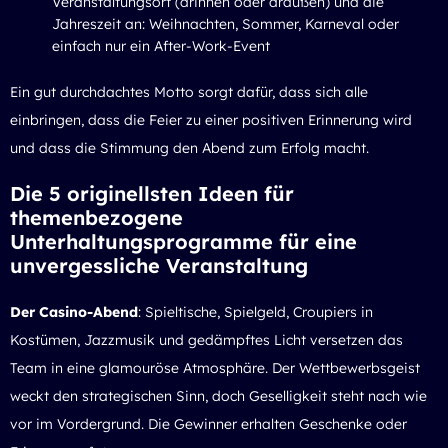
Veranstaltungsort (drinnen oder draußen) und die
Jahreszeit an: Weihnachten, Sommer, Karneval oder
einfach nur ein After-Work-Event
Ein gut durchdachtes Motto sorgt dafür, dass sich alle
einbringen, dass die Feier zu einer positiven Erinnerung wird
und dass die Stimmung den Abend zum Erfolg macht.
Die 5 originellsten Ideen für
themenbezogene
Unterhaltungsprogramme für eine
unvergessliche Veranstaltung
Der Casino-Abend
: Spieltische, Spielgeld, Croupiers in
Kostümen, Jazzmusik und gedämpftes Licht versetzen das
Team in eine glamouröse Atmosphäre. Der Wettbewerbsgeist
weckt den strategischen Sinn, doch Geselligkeit steht nach wie
vor im Vordergrund. Die Gewinner erhalten Geschenke oder