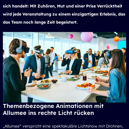
sich handelt: Mit Zuhören, Mut und einer Prise Verrücktheit
wird jede Veranstaltung zu einem einzigartigen Erlebnis, das
das Team noch lange Zeit begeistert.
Themenbezogene Animationen mit
Allumee ins rechte Licht rücken
„Allumee“ verspricht eine spektakuläre Lichtshow mit Drohnen,