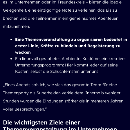
es im Unternehmen oder im Freundeskreis – bieten die ideale
Gelegenheit, eine einzigartige Note zu verleihen, das Eis zu
brechen und alle Teilnehmer in ein gemeinsames Abenteuer
mitzunehmen.
Eine Themenveranstaltung zu organisieren bedeutet in
erster Linie, Kräfte zu bündeln und Begeisterung zu
wecken
Ein liebevoll gestaltetes Ambiente, Kostüme, ein kreatives
Unterhaltungsprogramm: Hier kommt jeder auf seine
Kosten, selbst die Schüchternsten unter uns
„Eines Abends sah ich, wie sich das gesamte Team für eine
Themenparty als Superhelden verkleidete. Innerhalb weniger
Stunden wurden die Bindungen stärker als in mehreren Jahren
voller Besprechungen.“
Die wichtigsten Ziele einer
Themenveranstaltung im Unternehmen