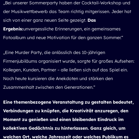
„Bei unserer Sommerparty haben der Cocktail-Workshop und
der Musikwettbewerb das Team richtig mitgerissen. Jeder hat
sich von einer ganz neuen Seite gezeigt.
Das
Ergebnis:
unvergessliche Erinnerungen, ein gemeinsames
Fotoalbum und neue Motivation für den ganzen Sommer.“
„Eine Murder Party, die anlässlich des 10-jährigen
Firmenjubiläums organisiert wurde, sorgte für großes Aufsehen:
Kollegen, Kunden, Partner – alle ließen sich auf das Spiel ein.
Noch heute kursieren die Anekdoten und stärken den
Zusammenhalt zwischen den Generationen.“
Eine themenbezogene Veranstaltung zu gestalten bedeutet,
Verbindungen zu knüpfen, die Kreativität anzuregen, den
Moment zu genießen und einen bleibenden Eindruck im
kollektiven Gedächtnis zu hinterlassen. Ganz gleich, um
welchen Ort, welche Jahreszeit oder welches Publikum es