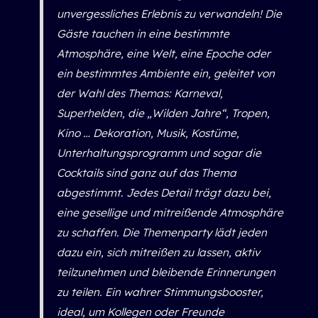
unvergessliches Erlebnis zu verwandeln! Die
Gäste tauchen in eine bestimmte
Atmosphäre, eine Welt, eine Epoche oder
ein bestimmtes Ambiente ein, geleitet von
der Wahl des Themas: Karneval,
Superhelden, die „Wilden Jahre“, Tropen,
Kino … Dekoration, Musik, Kostüme,
Unterhaltungsprogramm und sogar die
Cocktails sind ganz auf das Thema
abgestimmt. Jedes Detail trägt dazu bei,
eine gesellige und mitreißende Atmosphäre
zu schaffen. Die Themenparty lädt jeden
dazu ein, sich mitreißen zu lassen, aktiv
teilzunehmen und bleibende Erinnerungen
zu teilen. Ein wahrer Stimmungsbooster,
ideal, um Kollegen oder Freunde