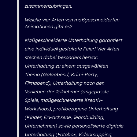
zusammenzubringen.
Welche vier Arten von maßgeschneiderten
Animationen gibt es?
Maßgeschneiderte Unterhaltung garantiert
eine individuell gestaltete Feier! Vier Arten
stechen dabei besonders hervor:
Unterhaltung zu einem ausgewählten
Thema (Galaabend, Krimi-Party,
Filmabend), Unterhaltung nach den
Vorlieben der Teilnehmer (angepasste
Spiele, maßgeschneiderte Kreativ-
Workshops), profilbezogene Unterhaltung
(Kinder, Erwachsene, Teambuilding,
Unternehmen) sowie personalisierte digitale
Unterhaltung (Fotobox, Videomapping,