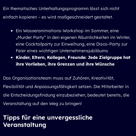
Ein thematisches Unterhaltungsprogramm lässt sich nicht
einfach kopieren – es wird maßgeschneidert gestaltet.
Ein Wasseranimations-Workshop im Sommer, eine
„Murder Party“ in den eigenen Räumlichkeiten im Winter,
eine Cocktailparty zur Einweihung, eine Disco-Party zur
Feier eines wichtigen Unternehmensjubiläums
Kinder, Eltern, Kollegen, Freunde: Jede Zielgruppe hat
ihre Vorlieben, ihre Grenzen und ihre Wünsche
Das Organisationsteam muss auf Zuhören, Kreativität,
Flexibilität und Anpassungsfähigkeit setzen. Die Mitarbeiter in
die Entscheidungsfindung einzubeziehen, bedeutet bereits, die
Veranstaltung auf den Weg zu bringen!
Tipps für eine unvergessliche
Veranstaltung