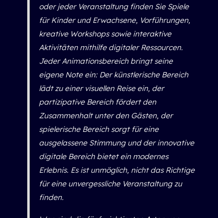
oder jeder Veranstaltung finden Sie Spiele
für Kinder und Erwachsene, Vorführungen,
kreative Workshops sowie interaktive
Aktivitäten mithilfe digitaler Ressourcen.
Jeder Animationsbereich bringt seine
eigene Note ein: Der künstlerische Bereich
lädt zu einer visuellen Reise ein, der
partizipative Bereich fördert den
Zusammenhalt unter den Gästen, der
spielerische Bereich sorgt für eine
ausgelassene Stimmung und der innovative
digitale Bereich bietet ein modernes
Erlebnis. Es ist unmöglich, nicht das Richtige
für eine unvergessliche Veranstaltung zu
finden.