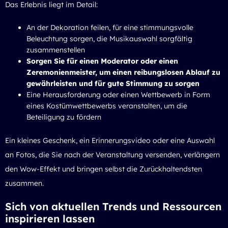
Das Erlebnis liegt im Detail:
An der Dekoration feilen, für eine stimmungsvolle
Beleuchtung sorgen, die Musikauswahl sorgfältig
zusammenstellen
Sorgen Sie für einen Moderator oder einen
Zeremonienmeister, um einen reibungslosen Ablauf zu
gewährleisten und für gute Stimmung zu sorgen
Eine Herausforderung oder einen Wettbewerb in Form
eines Kostümwettbewerbs veranstalten, um die
Beteiligung zu fördern
Ein kleines Geschenk, ein Erinnerungsvideo oder eine Auswahl
an Fotos, die Sie nach der Veranstaltung versenden, verlängern
den Wow-Effekt und bringen selbst die Zurückhaltendsten
zusammen.
Sich von aktuellen Trends und Ressourcen
inspirieren lassen