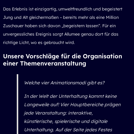
Das Erlebnis ist einzigartig, umweltfreundlich und begeistert
Jung und Alt gleichermaßen – bereits mehr als eine Million
Zuschauer haben sich davon „begeistern lassen“. Für ein
unvergessliches Ereignis sorgt Allumee genau dort für das
richtige Licht, wo es gebraucht wird.
Unsere Vorschläge für die Organisation
einer Themenveranstaltung
Welche vier Animationsmodi gibt es?
In der Welt der Unterhaltung kommt keine
Langeweile auf! Vier Hauptbereiche prägen
jede Veranstaltung: interaktive,
künstlerische, spielerische und digitale
Unterhaltung. Auf der Seite jedes Festes