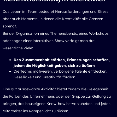
Das Leben im Team bedeutet Herausforderungen und Stress,
aber auch Momente, in denen die Kreativität alle Grenzen
sprengt.
Bei der Organisation eines Themenabends, eines Workshops
oder sogar einer interaktiven Show verfolgt man drei
wesentliche Ziele:
Den Zusammenhalt stärken, Erinnerungen schaffen,
jedem die Möglichkeit geben, sich zu äußern
Die Teams motivieren, verborgene Talente entdecken,
Geselligkeit und Kreativität fördern
Eine gut ausgewählte Aktivität bietet zudem die Gelegenheit,
die Farben des Unternehmens oder der Gruppe zur Geltung zu
bringen, das hauseigene Know-how hervorzuheben und jeden
Mitarbeiter ins Rampenlicht zu rücken.