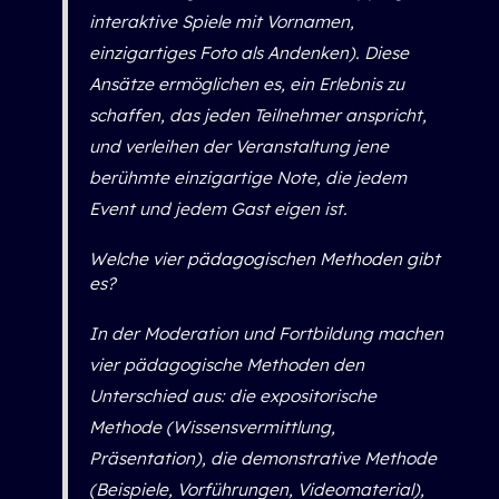
interaktive Spiele mit Vornamen,
einzigartiges Foto als Andenken). Diese
Ansätze ermöglichen es, ein Erlebnis zu
schaffen, das jeden Teilnehmer anspricht,
und verleihen der Veranstaltung jene
berühmte einzigartige Note, die jedem
Event und jedem Gast eigen ist.
Welche vier pädagogischen Methoden gibt
es?
In der Moderation und Fortbildung machen
vier pädagogische Methoden den
Unterschied aus: die expositorische
Methode (Wissensvermittlung,
Präsentation), die demonstrative Methode
(Beispiele, Vorführungen, Videomaterial),