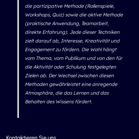
die partizipative Methode (Rollenspiele,
Workshops, Quiz) sowie die aktive Methode
(praktische Anwendung, Teamarbeit,
direkte Erfahrung). Jede dieser Techniken
zielt darauf ab, Interesse, Kreativität und
Engagement zu fördern. Die Wahl hängt
vom Thema, vom Publikum und von den für
die Aktivität oder Schulung festgelegten
Zielen ab. Der Wechsel zwischen diesen
Methoden gewährleistet eine anregende
Atmosphäre, die das Lernen und das
Behalten des Wissens fördert.
Kontaktieren Sie uns