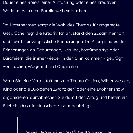
Dauer eines Spiels, einer Aufführung oder eines kreativen
Workshops in eine Parallelwelt eintauchen.
Im Unternehmen sorgt die Wahl des Themas für angeregte
Gespräche, regt die Kreativität an, stärkt den Zusammenhalt
und schafft unvergessliche Erinnerungen. Im Alltag sind es die
Erinnerungen an Geburtstage, Urlaube, Kostümpartys oder
Bürofeiern, die immer wieder in den Sinn kommen – geprägt
von Lachen, Wagemut und Originalität.
Wenn Sie eine Veranstaltung zum Thema Casino, Wilder Westen,
Kino oder die „Goldenen Zwanziger“ oder eine
Drohnenshow
organisieren, durchbrechen Sie damit den Alltag und bieten ein
Erlebnis, das die Menschen zusammenbringt.
Jedes Detail zählt: festliche Atmosphäre,