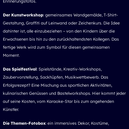
Erinnerungsfotos.
Der Kunstworkshop
: gemeinsames Wandgemälde, T-Shirt-
Gestaltung, Graffiti auf Leinwand oder Zeichenkurs. Die Idee
dahinter ist, alle einzubeziehen – von den Kindern über die
Erwachsenen bis hin zu den zurückhaltendsten Kollegen. Das
fertige Werk wird zum Symbol für diesen gemeinsamen
Moment.
Das Spielfestival
: Spielstände, Kreativ-Workshops,
Zaubervorstellung, Sackhüpfen, Musikwettbewerb. Das
Erfolgsrezept? Eine Mischung aus sportlichen Aktivitäten,
kulinarischen Genüssen und Bastelworkshops. Hier kommt jeder
auf seine Kosten, vom Karaoke-Star bis zum angehenden
Künstler.
Die Themen-Fotobox
: ein immersives Dekor, Kostüme,