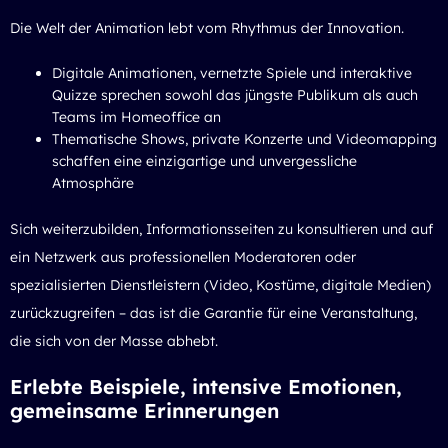
Die Welt der Animation lebt vom Rhythmus der Innovation.
Digitale Animationen, vernetzte Spiele und interaktive
Quizze sprechen sowohl das jüngste Publikum als auch
Teams im Homeoffice an
Thematische Shows, private Konzerte und Videomapping
schaffen eine einzigartige und unvergessliche
Atmosphäre
Sich weiterzubilden, Informationsseiten zu konsultieren und auf
ein Netzwerk aus professionellen Moderatoren oder
spezialisierten Dienstleistern (Video, Kostüme, digitale Medien)
zurückzugreifen – das ist die Garantie für eine Veranstaltung,
die sich von der Masse abhebt.
Erlebte Beispiele, intensive Emotionen,
gemeinsame Erinnerungen