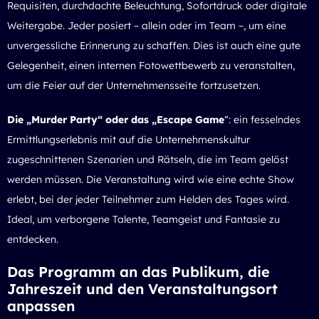
Requisiten, durchdachte Beleuchtung, Sofortdruck oder digitale
Weitergabe. Jeder posiert – allein oder im Team –, um eine
unvergessliche Erinnerung zu schaffen. Dies ist auch eine gute
Gelegenheit, einen internen Fotowettbewerb zu veranstalten,
um die Feier auf der Unternehmensseite fortzusetzen.
Die „Murder Party“ oder das „Escape Game
“: ein fesselndes
Ermittlungserlebnis mit auf die Unternehmenskultur
zugeschnittenen Szenarien und Rätseln, die im Team gelöst
werden müssen. Die Veranstaltung wird wie eine echte Show
erlebt, bei der jeder Teilnehmer zum Helden des Tages wird.
Ideal, um verborgene Talente, Teamgeist und Fantasie zu
entdecken.
Das Programm an das Publikum, die
Jahreszeit und den Veranstaltungsort
anpassen