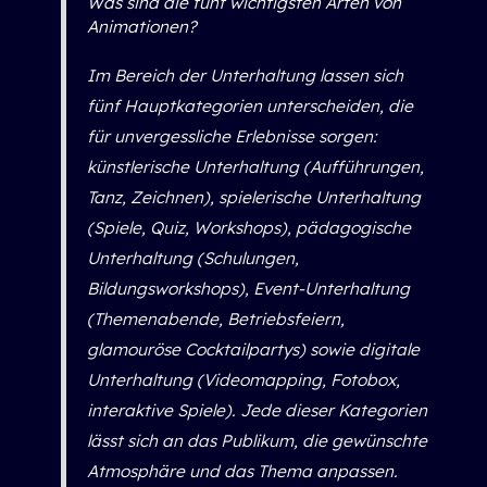
Was sind die fünf wichtigsten Arten von
Animationen?
Im Bereich der Unterhaltung lassen sich
fünf Hauptkategorien unterscheiden, die
für unvergessliche Erlebnisse sorgen:
künstlerische Unterhaltung (Aufführungen,
Tanz, Zeichnen), spielerische Unterhaltung
(Spiele, Quiz, Workshops), pädagogische
Unterhaltung (Schulungen,
Bildungsworkshops), Event-Unterhaltung
(Themenabende, Betriebsfeiern,
glamouröse Cocktailpartys) sowie digitale
Unterhaltung (Videomapping, Fotobox,
interaktive Spiele). Jede dieser Kategorien
lässt sich an das Publikum, die gewünschte
Atmosphäre und das Thema anpassen.