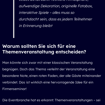
aufwendige Dekoration, originelle Fotobox,
interaktive Spiele – alles muss so
durchdacht sein, dass es jedem Teilnehmer
in Erinnerung bleibt
Warum sollten Sie sich für eine
Themenveranstaltung entscheiden?
Man könnte sich zwar mit einer klassischen Veranstaltung
begnügen. Doch das Thema verleiht der Veranstaltung eine
besondere Note, einen roten Faden, der alle Gäste miteinander
verbindet. Das ist wirklich eine hervorragende
Idee für ein
Firmenseminar
!
Die Eventbranche hat es erkannt: Themenveranstaltungen – sei