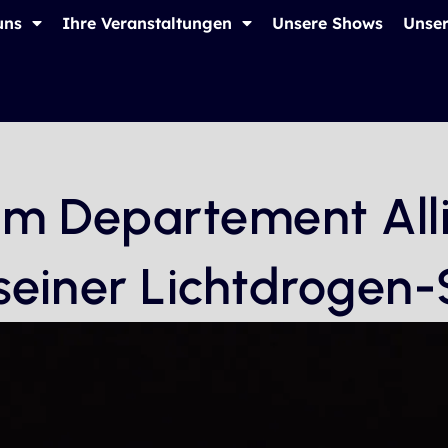
uns
Ihre Veranstaltungen
Unsere Shows
Unser
m Departement Alli
 seiner Lichtdrogen